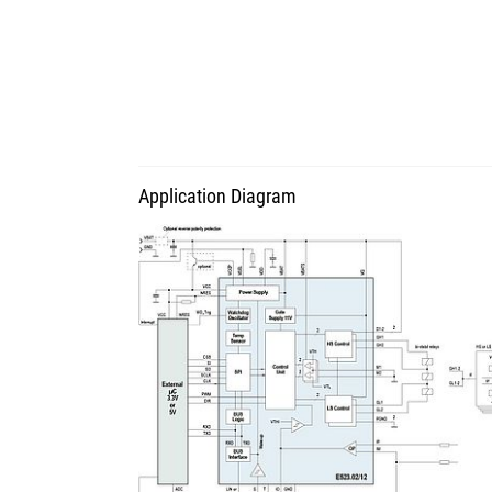
Application Diagram