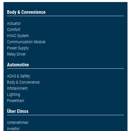
Body & Convenience
Actuator
Comfort
HVAC System
Communication Module
Power Supply
Relay Driver
Automotive
ADAS & Safety
Body & Convenience
Infotainment
Lighting
Powertrain
Über Elmos
Unternehmen
Investor