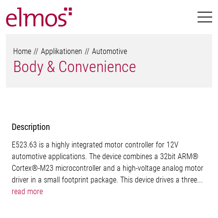
Home
Applikationen
Automotive
Body & Convenience
Description
E523.63 is a highly integrated motor controller for 12V
automotive applications. The device combines a 32bit ARM®
Cortex®-M23 microcontroller and a high-voltage analog motor
driver in a small footprint package. This device drives a three...
read more