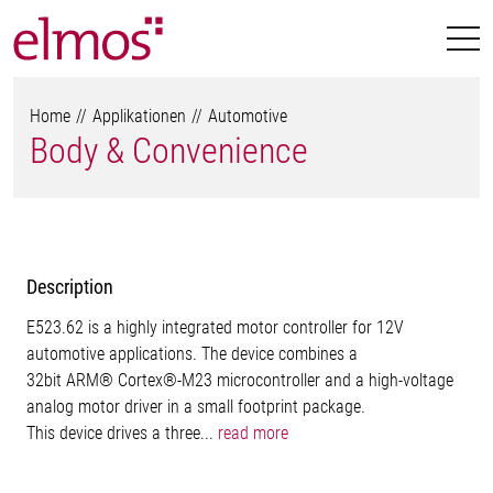
Home
Applikationen
Automotive
Body & Convenience
Description
E523.62 is a highly integrated motor controller for 12V
automotive applications. The device combines a
32bit ARM® Cortex®-M23 microcontroller and a high-voltage
analog motor driver in a small footprint package.
This device drives a three...
read more