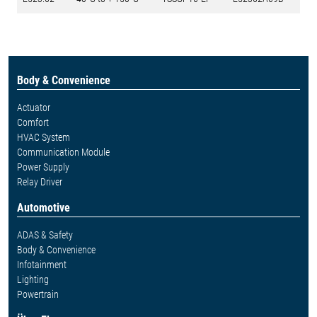
Body & Convenience
Actuator
Comfort
HVAC System
Communication Module
Power Supply
Relay Driver
Automotive
ADAS & Safety
Body & Convenience
Infotainment
Lighting
Powertrain