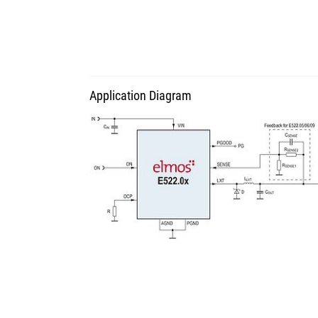
Application Diagram