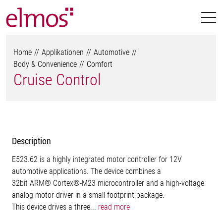
Home
Applikationen
Automotive
Body & Convenience
Comfort
Cruise Control
Description
E523.62 is a highly integrated motor controller for 12V
automotive applications. The device combines a
32bit ARM® Cortex®-M23 microcontroller and a high-voltage
analog motor driver in a small footprint package.
This device drives a three...
read more