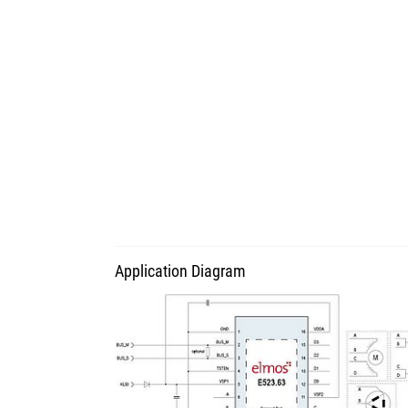
Application Diagram