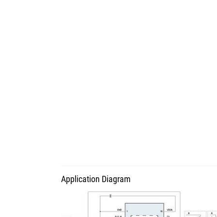
Application Diagram