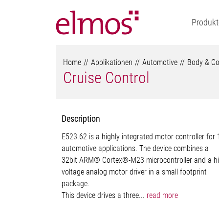
Produkt
Home
Applikationen
Automotive
Body & Co
Cruise Control
Description
E523.62 is a highly integrated motor controller for
automotive applications. The device combines a
32bit ARM® Cortex®-M23 microcontroller and a hi
voltage analog motor driver in a small footprint
package.
This device drives a three...
read more