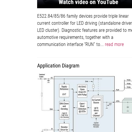
E522.84/85/86 family devices provide triple linear
current controller for LED driving (standalone driver
LED cluster). Diagnostic features are provided to m
automotive requirements, together with a
communication interface “RUN” to...
read more
Application Diagram