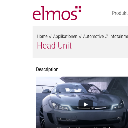
Produkt
Home
Applikationen
Automotive
Infotainm
Head Unit
Description