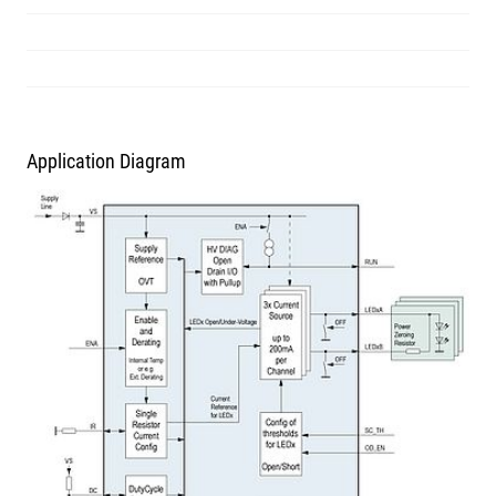
Application Diagram