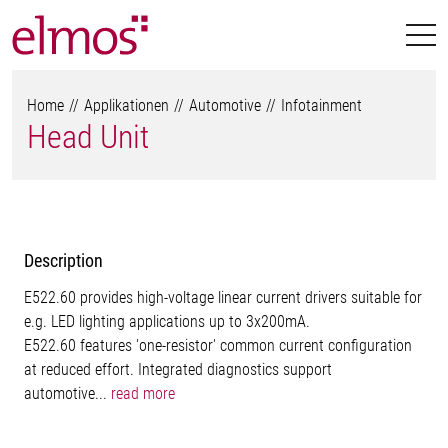
Home
Applikationen
Automotive
Infotainment
Head Unit
Description
E522.60 provides high-voltage linear current drivers suitable for
e.g. LED lighting applications up to 3x200mA.
E522.60 features 'one-resistor' common current configuration
at reduced effort. Integrated diagnostics support
automotive...
read more