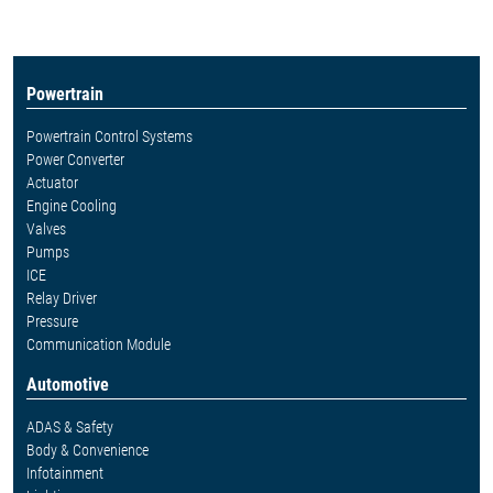
Powertrain
Powertrain Control Systems
Power Converter
Actuator
Engine Cooling
Valves
Pumps
ICE
Relay Driver
Pressure
Communication Module
Automotive
ADAS & Safety
Body & Convenience
Infotainment