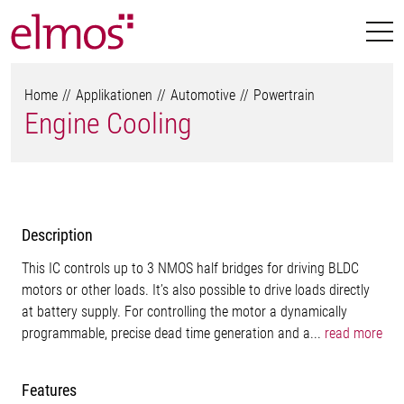
Home
Applikationen
Automotive
Powertrain
Engine Cooling
Description
This IC controls up to 3 NMOS half bridges for driving BLDC
motors or other loads. It’s also possible to drive loads directly
at battery supply. For controlling the motor a dynamically
programmable, precise dead time generation and a...
read more
Features