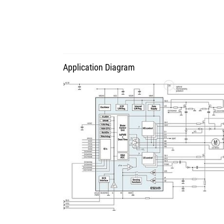
Application Diagram