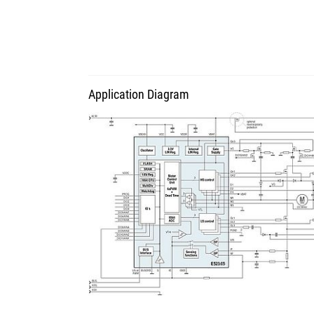
Application Diagram