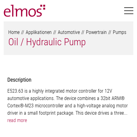
Home
Applikationen
Automotive
Powertrain
Pumps
Oil / Hydraulic Pump
Description
E523.63 is a highly integrated motor controller for 12V
automotive applications. The device combines a 32bit ARM®
Cortex®-M23 microcontroller and a high-voltage analog motor
driver in a small footprint package. This device drives a three...
read more