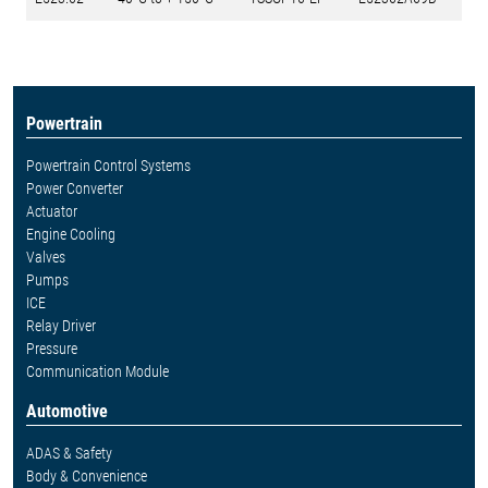
Powertrain
Powertrain Control Systems
Power Converter
Actuator
Engine Cooling
Valves
Pumps
ICE
Relay Driver
Pressure
Communication Module
Automotive
ADAS & Safety
Body & Convenience