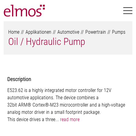
Home
Applikationen
Automotive
Powertrain
Pumps
Oil / Hydraulic Pump
Description
E523.62 is a highly integrated motor controller for 12V
automotive applications. The device combines a
32bit ARM® Cortex®-M23 microcontroller and a high-voltage
analog motor driver in a small footprint package.
This device drives a three...
read more