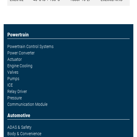
Powertrain
Powertrain Control Systems
Power Converter
Actuator
Engine Cooling
Valves
Pumps
ICE
Relay Driver
Pressure
Communication Module
Automotive
ADAS & Safety
Body & Convenience