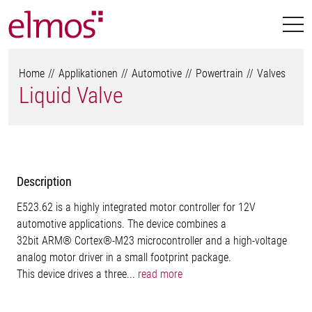
Home
Applikationen
Automotive
Powertrain
Valves
Liquid Valve
Description
E523.62 is a highly integrated motor controller for 12V
automotive applications. The device combines a
32bit ARM® Cortex®-M23 microcontroller and a high-voltage
analog motor driver in a small footprint package.
This device drives a three...
read more