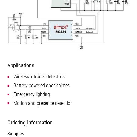
Applications
 Wireless intruder detectors
 Battery powered door chimes
 Emergency lighting
 Motion and presence detection
Ordering Information
Samples