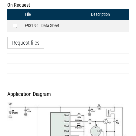
On Request
File
Description
E931.96 | Data Sheet
Request files
Application Diagram