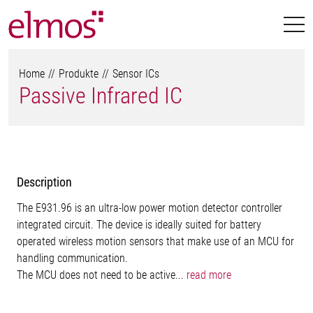
Home
Produkte
Sensor ICs
Passive Infrared IC
Description
The E931.96 is an ultra-low power motion detector controller
integrated circuit. The device is ideally suited for battery
operated wireless motion sensors that make use of an MCU for
handling communication.
The MCU does not need to be active...
read more