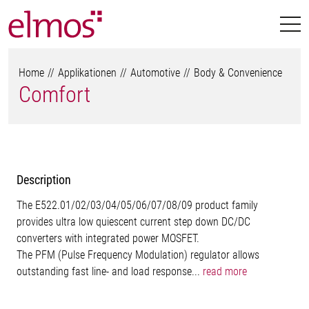
Home
Applikationen
Automotive
Body & Convenience
Comfort
Description
The E522.01/02/03/04/05/06/07/08/09 product family
provides ultra low quiescent current step down DC/DC
converters with integrated power MOSFET.
The PFM (Pulse Frequency Modulation) regulator allows
outstanding fast line- and load response...
read more