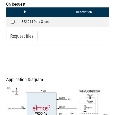
On Request
File
Description
522.01 | Data Sheet
Request files
Application Diagram