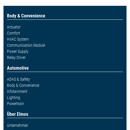
Body & Convenience
Actuator
Comfort
HVAC System
Communication Module
Power Supply
Relay Driver
Automotive
ADAS & Safety
Body & Convenience
Infotainment
Lighting
Powertrain
Über Elmos
Unternehmen