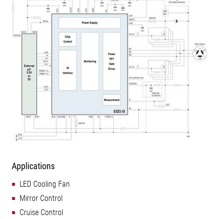
Applications
LED Cooling Fan
Mirror Control
Cruise Control