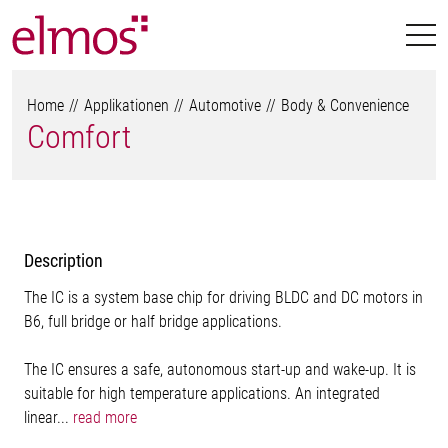
Home
Applikationen
Automotive
Body & Convenience
Comfort
Description
The IC is a system base chip for driving BLDC and DC motors in
B6, full bridge or half bridge applications.
The IC ensures a safe, autonomous start-up and wake-up. It is
suitable for high temperature applications. An integrated
linear...
read more