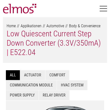
Home
Applikationen
Automotive
Body & Convenience
Low Quiescent Current Step
Down Converter (3.3V/350mA)
| E522.04
ALL
ACTUATOR
COMFORT
COMMUNICATION MODULE
HVAC SYSTEM
POWER SUPPLY
RELAY DRIVER