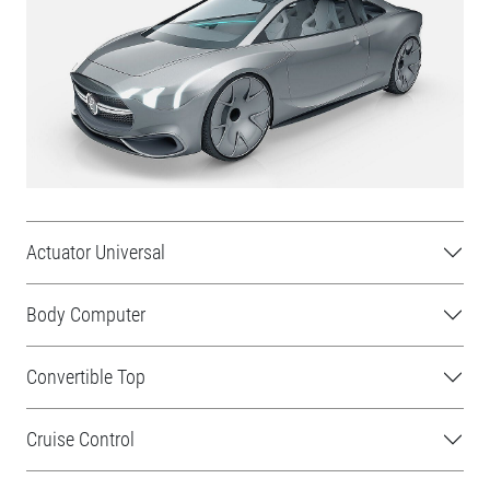
Actuator Universal
Body Computer
Convertible Top
Cruise Control