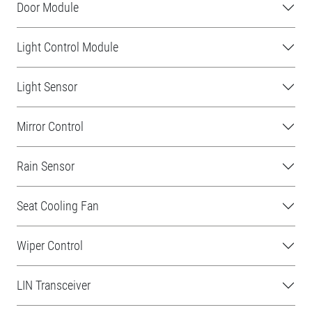
Door Module
Light Control Module
Light Sensor
Mirror Control
Rain Sensor
Seat Cooling Fan
Wiper Control
LIN Transceiver