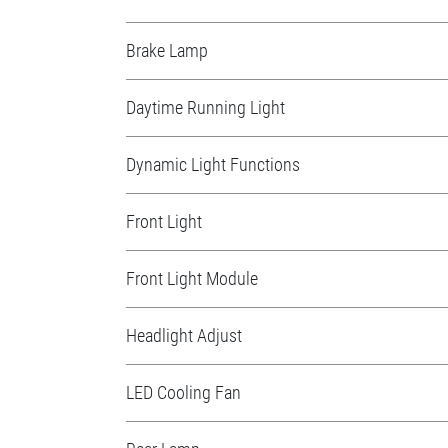
Brake Lamp
Daytime Running Light
Dynamic Light Functions
Front Light
Front Light Module
Headlight Adjust
LED Cooling Fan