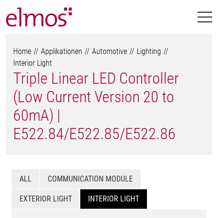
Home
Applikationen
Automotive
Lighting
Interior Light
Triple Linear LED Controller
(Low Current Version 20 to
60mA) |
E522.84/E522.85/E522.86
ALL
COMMUNICATION MODULE
EXTERIOR LIGHT
INTERIOR LIGHT