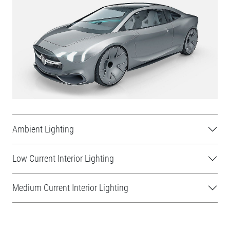
Ambient Lighting
Low Current Interior Lighting
Medium Current Interior Lighting