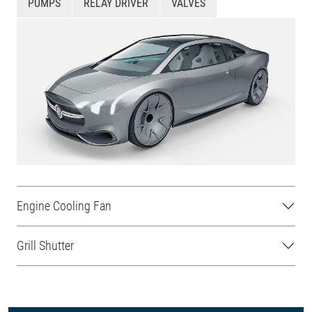
PUMPS
RELAY DRIVER
VALVES
Engine Cooling Fan
Grill Shutter