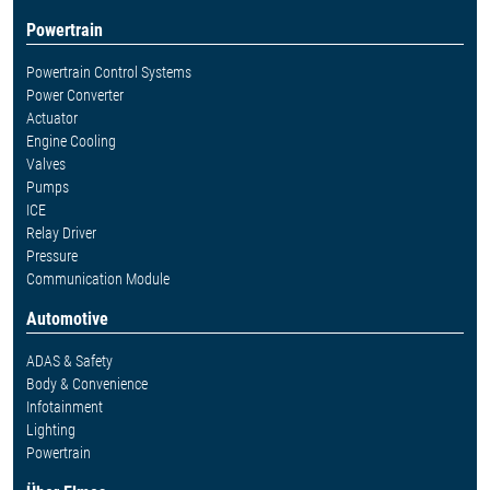
Powertrain
Powertrain Control Systems
Power Converter
Actuator
Engine Cooling
Valves
Pumps
ICE
Relay Driver
Pressure
Communication Module
Automotive
ADAS & Safety
Body & Convenience
Infotainment
Lighting
Powertrain