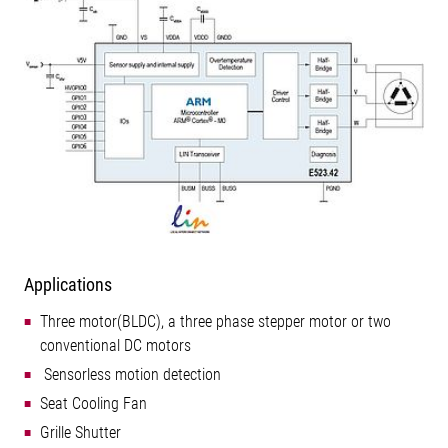
Applications
Three motor(BLDC), a three phase stepper motor or two
conventional DC motors
 Sensorless motion detection
Seat Cooling Fan
Grille Shutter