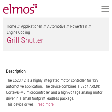
Home
Applikationen
Automotive
Powertrain
Engine Cooling
Grill Shutter
Description
The E523.42 is a highly integrated motor controller for 12V
automotive application. The device combines a 32bit ARM®
Cortex®-M0 microcontroller and a high-voltage analog motor
driver in a small footprint leadless package.
This device drives...
read more