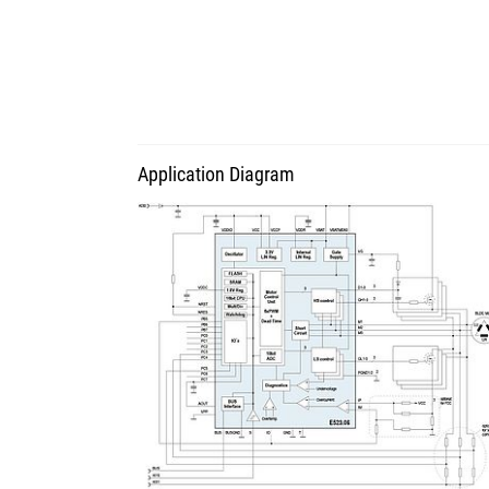
Application Diagram