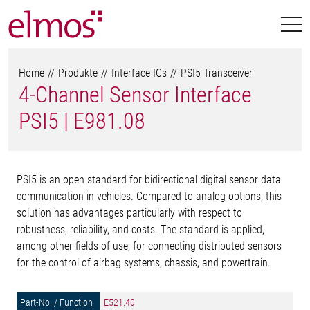
Home
Produkte
Interface ICs
PSI5 Transceiver
4-Channel Sensor Interface
PSI5 | E981.08
PSI5 is an open standard for bidirectional digital sensor data
communication in vehicles. Compared to analog options, this
solution has advantages particularly with respect to
robustness, reliability, and costs. The standard is applied,
among other fields of use, for connecting distributed sensors
for the control of airbag systems, chassis, and powertrain.
E521.40