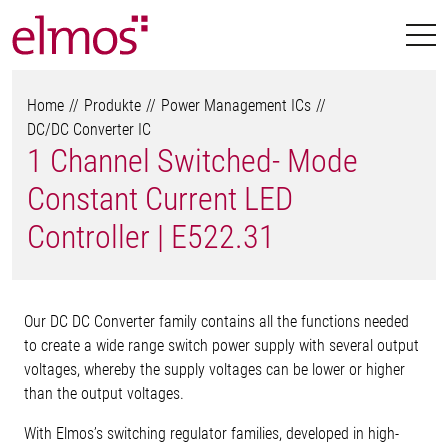
Home
Produkte
Power Management ICs
DC/DC Converter IC
1 Channel Switched- Mode
Constant Current LED
Controller | E522.31
Our DC DC Converter family contains all the functions needed
to create a wide range switch power supply with several output
voltages, whereby the supply voltages can be lower or higher
than the output voltages.
With Elmos’s switching regulator families, developed in high-