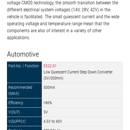
voltage CMOS technology, the smooth transition between the
different electrical system voltages (14V, 28V, 42V) in the
vehicle is facilitated. The small quiescent current and the wide
operating voltage and temperature range mean that the
components are also of interest in a variety of other
applications.
Automotive
E522.01
Low Quiescent Current Step Down Converter
(5V/500mA)
500mA
>90%
5V
4.5V to 40V