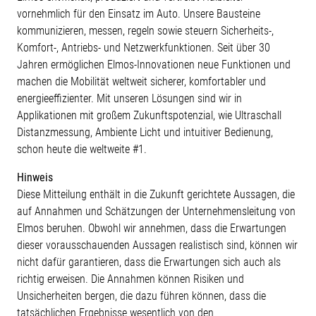
vornehmlich für den Einsatz im Auto. Unsere Bausteine
kommunizieren, messen, regeln sowie steuern Sicherheits-,
Komfort-, Antriebs- und Netzwerkfunktionen. Seit über 30
Jahren ermöglichen Elmos-Innovationen neue Funktionen und
machen die Mobilität weltweit sicherer, komfortabler und
energieeffizienter. Mit unseren Lösungen sind wir in
Applikationen mit großem Zukunftspotenzial, wie Ultraschall
Distanzmessung, Ambiente Licht und intuitiver Bedienung,
schon heute die weltweite #1.
Hinweis
Diese Mitteilung enthält in die Zukunft gerichtete Aussagen, die
auf Annahmen und Schätzungen der Unternehmensleitung von
Elmos beruhen. Obwohl wir annehmen, dass die Erwartungen
dieser vorausschauenden Aussagen realistisch sind, können wir
nicht dafür garantieren, dass die Erwartungen sich auch als
richtig erweisen. Die Annahmen können Risiken und
Unsicherheiten bergen, die dazu führen können, dass die
tatsächlichen Ergebnisse wesentlich von den