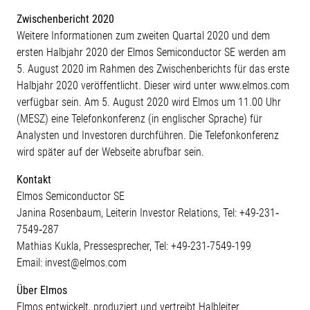
Zwischenbericht 2020
Weitere Informationen zum zweiten Quartal 2020 und dem
ersten Halbjahr 2020 der Elmos Semiconductor SE werden am
5. August 2020 im Rahmen des Zwischenberichts für das erste
Halbjahr 2020 veröffentlicht. Dieser wird unter www.elmos.com
verfügbar sein. Am 5. August 2020 wird Elmos um 11.00 Uhr
(MESZ) eine Telefonkonferenz (in englischer Sprache) für
Analysten und Investoren durchführen. Die Telefonkonferenz
wird später auf der Webseite abrufbar sein.
Kontakt
Elmos Semiconductor SE
Janina Rosenbaum, Leiterin Investor Relations, Tel: +49-231‐
7549‐287
Mathias Kukla, Pressesprecher, Tel: +49-231-7549-199
Email: invest@elmos.com
Über Elmos
Elmos entwickelt, produziert und vertreibt Halbleiter