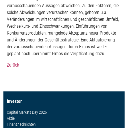
vorausschauenden Aussagen abweichen. Zu den Faktoren, die
solche Abweichungen verursachen können, gehören u.a.
Veränderungen im wirtschaftlichen und geschäftlichen Umfeld,
Wechselkurs- und Zinsschwankungen, Einführungen von
Konkurrenzprodukten, mangelnde Akzeptanz neuer Produkte
und Änderungen der Geschäftsstrategie. Eine Aktualisierung
der vorausschauenden Aussagen durch Elmos ist weder
geplant noch übernimmt Elmos die Verpflichtung dazu.
Zurück
Investor
Capital Markets Day 2026
Aktie
Finanznachrichten