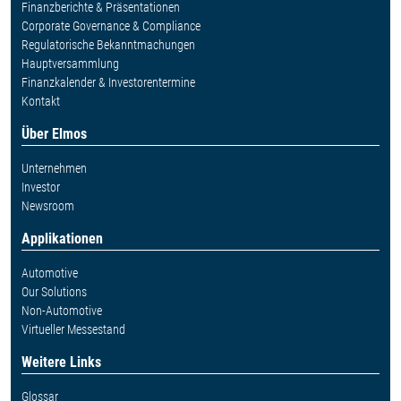
Finanzberichte & Präsentationen
Corporate Governance & Compliance
Regulatorische Bekanntmachungen
Hauptversammlung
Finanzkalender & Investorentermine
Kontakt
Über Elmos
Unternehmen
Investor
Newsroom
Applikationen
Automotive
Our Solutions
Non-Automotive
Virtueller Messestand
Weitere Links
Glossar