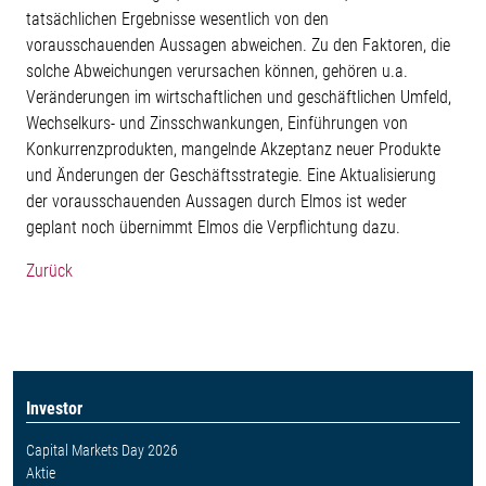
tatsächlichen Ergebnisse wesentlich von den
vorausschauenden Aussagen abweichen. Zu den Faktoren, die
solche Abweichungen verursachen können, gehören u.a.
Veränderungen im wirtschaftlichen und geschäftlichen Umfeld,
Wechselkurs- und Zinsschwankungen, Einführungen von
Konkurrenzprodukten, mangelnde Akzeptanz neuer Produkte
und Änderungen der Geschäftsstrategie. Eine Aktualisierung
der vorausschauenden Aussagen durch Elmos ist weder
geplant noch übernimmt Elmos die Verpflichtung dazu.
Zurück
Investor
Capital Markets Day 2026
Aktie