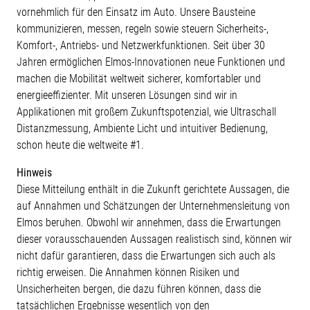
vornehmlich für den Einsatz im Auto. Unsere Bausteine
kommunizieren, messen, regeln sowie steuern Sicherheits-,
Komfort-, Antriebs- und Netzwerkfunktionen. Seit über 30
Jahren ermöglichen Elmos-Innovationen neue Funktionen und
machen die Mobilität weltweit sicherer, komfortabler und
energieeffizienter. Mit unseren Lösungen sind wir in
Applikationen mit großem Zukunftspotenzial, wie Ultraschall
Distanzmessung, Ambiente Licht und intuitiver Bedienung,
schon heute die weltweite #1.
Hinweis
Diese Mitteilung enthält in die Zukunft gerichtete Aussagen, die
auf Annahmen und Schätzungen der Unternehmensleitung von
Elmos beruhen. Obwohl wir annehmen, dass die Erwartungen
dieser vorausschauenden Aussagen realistisch sind, können wir
nicht dafür garantieren, dass die Erwartungen sich auch als
richtig erweisen. Die Annahmen können Risiken und
Unsicherheiten bergen, die dazu führen können, dass die
tatsächlichen Ergebnisse wesentlich von den