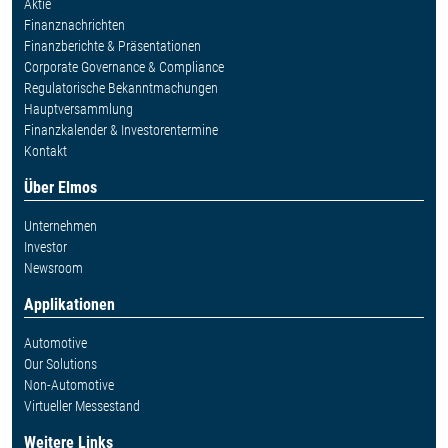
Aktie
Finanznachrichten
Finanzberichte & Präsentationen
Corporate Governance & Compliance
Regulatorische Bekanntmachungen
Hauptversammlung
Finanzkalender & Investorentermine
Kontakt
Über Elmos
Unternehmen
Investor
Newsroom
Applikationen
Automotive
Our Solutions
Non-Automotive
Virtueller Messestand
Weitere Links