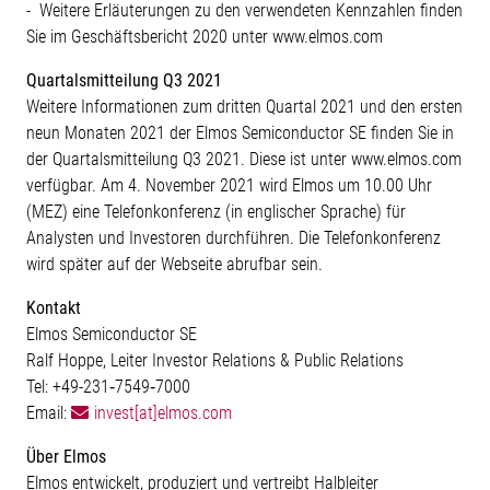
- Weitere Erläuterungen zu den verwendeten Kennzahlen finden
Sie im Geschäftsbericht 2020 unter www.elmos.com
Quartalsmitteilung Q3 2021
Weitere Informationen zum dritten Quartal 2021 und den ersten
neun Monaten 2021 der Elmos Semiconductor SE finden Sie in
der Quartalsmitteilung Q3 2021. Diese ist unter www.elmos.com
verfügbar. Am 4. November 2021 wird Elmos um 10.00 Uhr
(MEZ) eine Telefonkonferenz (in englischer Sprache) für
Analysten und Investoren durchführen. Die Telefonkonferenz
wird später auf der Webseite abrufbar sein.
Kontakt
Elmos Semiconductor SE
Ralf Hoppe, Leiter Investor Relations & Public Relations
Tel: +49-231‐7549‐7000
Email:
invest[at]elmos.com
Über Elmos
Elmos entwickelt, produziert und vertreibt Halbleiter