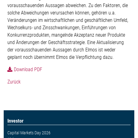
vorausschauenden Aussagen abweichen. Zu den Faktoren, die
solche Abweichungen verursachen können, gehören u.a.
Veränderungen im wirtschaftlichen und geschäftlichen Umfeld,
Wechselkurs- und Zinsschwankungen, Einführungen von
Konkurrenzprodukten, mangelnde Akzeptanz neuer Produkte
und Änderungen der Geschäftsstrategie. Eine Aktualisierung
der vorausschauenden Aussagen durch Elmos ist weder
geplant noch übernimmt Elmos die Verpflichtung dazu.
Download PDF
Zurück
Investor
Capital Markets Day 2026