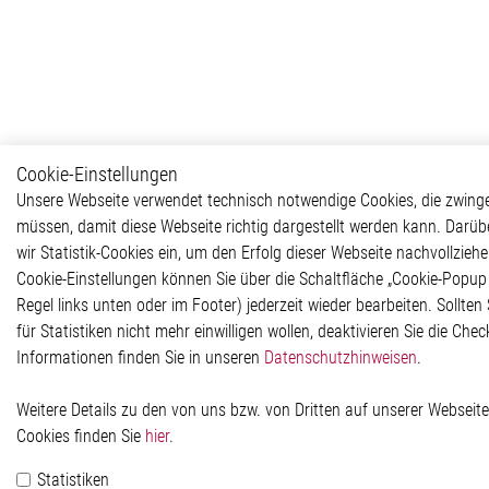
Cookie-Einstellungen
Unsere Webseite verwendet technisch notwendige Cookies, die zwing
müssen, damit diese Webseite richtig dargestellt werden kann. Darüb
wir Statistik-Cookies ein, um den Erfolg dieser Webseite nachvollzieh
Cookie-Einstellungen können Sie über die Schaltfläche „Cookie-Popup 
Regel links unten oder im Footer) jederzeit wieder bearbeiten. Sollten 
für Statistiken nicht mehr einwilligen wollen, deaktivieren Sie die Che
Informationen finden Sie in unseren
Datenschutzhinweisen
.
Weitere Details zu den von uns bzw. von Dritten auf unserer Webseit
Cookies finden Sie
hier
.
Statistiken