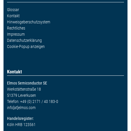
Glossar
Kontakt
Hinweisgeberschutzsystem
Rechtliches
Impressum
Datenschutzerklärung
Cookie-Popup anzeigen
Kontakt
Elmos Semiconductor SE
Werkstättenstraße 18
51379 Leverkusen
Telefon: +49 (0) 2171 / 40 183-0
info[at]elmos.com
Handelsregister:
Köln HRB 123561