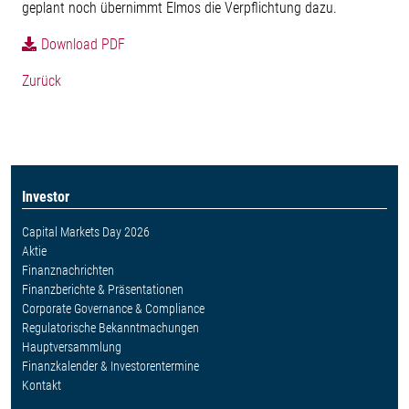
geplant noch übernimmt Elmos die Verpflichtung dazu.
Download PDF
Zurück
Investor
Capital Markets Day 2026
Aktie
Finanznachrichten
Finanzberichte & Präsentationen
Corporate Governance & Compliance
Regulatorische Bekanntmachungen
Hauptversammlung
Finanzkalender & Investorentermine
Kontakt