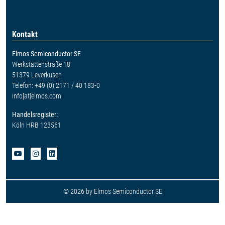
Kontakt
Elmos Semiconductor SE
Werkstättenstraße 18
51379 Leverkusen
Telefon: +49 (0) 2171 / 40 183-0
info[at]elmos.com
Handelsregister:
Köln HRB 123561
© 2026 by Elmos Semiconductor SE