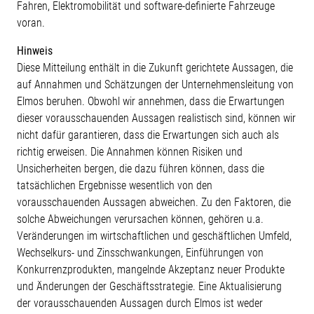
Fahren, Elektromobilität und software-definierte Fahrzeuge
voran.
Hinweis
Diese Mitteilung enthält in die Zukunft gerichtete Aussagen, die
auf Annahmen und Schätzungen der Unternehmensleitung von
Elmos beruhen. Obwohl wir annehmen, dass die Erwartungen
dieser vorausschauenden Aussagen realistisch sind, können wir
nicht dafür garantieren, dass die Erwartungen sich auch als
richtig erweisen. Die Annahmen können Risiken und
Unsicherheiten bergen, die dazu führen können, dass die
tatsächlichen Ergebnisse wesentlich von den
vorausschauenden Aussagen abweichen. Zu den Faktoren, die
solche Abweichungen verursachen können, gehören u.a.
Veränderungen im wirtschaftlichen und geschäftlichen Umfeld,
Wechselkurs- und Zinsschwankungen, Einführungen von
Konkurrenzprodukten, mangelnde Akzeptanz neuer Produkte
und Änderungen der Geschäftsstrategie. Eine Aktualisierung
der vorausschauenden Aussagen durch Elmos ist weder