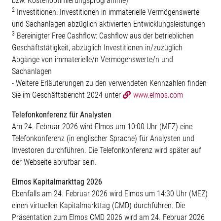
bzw. Kostenoptimierungsprogramme)
2
Investitionen: Investitionen in immaterielle Vermögenswerte
und Sachanlagen abzüglich aktivierten Entwicklungsleistungen
3
Bereinigter Free Cashflow: Cashflow aus der betrieblichen
Geschäftstätigkeit, abzüglich Investitionen in/zuzüglich
Abgänge von immaterielle/n Vermögenswerte/n und
Sachanlagen
- Weitere Erläuterungen zu den verwendeten Kennzahlen finden
Sie im Geschäftsbericht 2024 unter
www.elmos.com
Telefonkonferenz für Analysten
Am 24. Februar 2026 wird Elmos um 10:00 Uhr (MEZ) eine
Telefonkonferenz (in englischer Sprache) für Analysten und
Investoren durchführen. Die Telefonkonferenz wird später auf
der Webseite abrufbar sein.
Elmos Kapitalmarkttag 2026
Ebenfalls am 24. Februar 2026 wird Elmos um 14:30 Uhr (MEZ)
einen virtuellen Kapitalmarkttag (CMD) durchführen. Die
Präsentation zum Elmos CMD 2026 wird am 24. Februar 2026