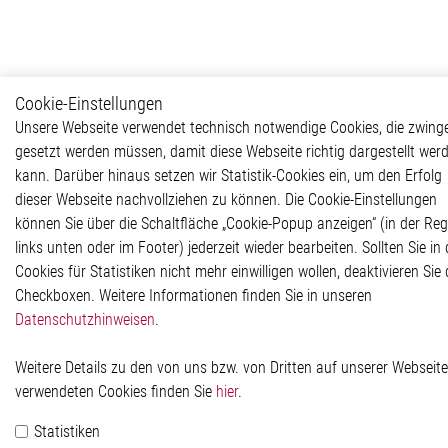
Cookie-Einstellungen
Unsere Webseite verwendet technisch notwendige Cookies, die zwing
gesetzt werden müssen, damit diese Webseite richtig dargestellt wer
kann. Darüber hinaus setzen wir Statistik-Cookies ein, um den Erfolg
dieser Webseite nachvollziehen zu können. Die Cookie-Einstellungen
können Sie über die Schaltfläche „Cookie-Popup anzeigen“ (in der Reg
links unten oder im Footer) jederzeit wieder bearbeiten. Sollten Sie in 
Cookies für Statistiken nicht mehr einwilligen wollen, deaktivieren Sie 
Checkboxen. Weitere Informationen finden Sie in unseren
Datenschutzhinweisen
.
Weitere Details zu den von uns bzw. von Dritten auf unserer Webseite
verwendeten Cookies finden Sie
hier
.
Statistiken