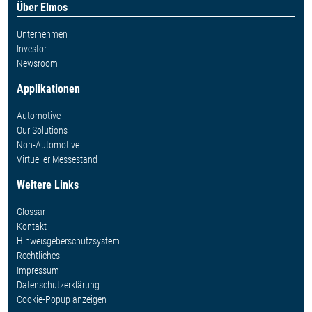
Über Elmos
Unternehmen
Investor
Newsroom
Applikationen
Automotive
Our Solutions
Non-Automotive
Virtueller Messestand
Weitere Links
Glossar
Kontakt
Hinweisgeberschutzsystem
Rechtliches
Impressum
Datenschutzerklärung
Cookie-Popup anzeigen