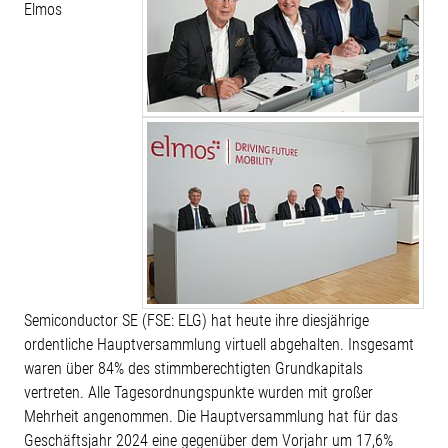
Elmos
Semiconductor SE (FSE: ELG) hat heute ihre diesjährige
ordentliche Hauptversammlung virtuell abgehalten. Insgesamt
waren über 84% des stimmberechtigten Grundkapitals
vertreten. Alle Tagesordnungspunkte wurden mit großer
Mehrheit angenommen. Die Hauptversammlung hat für das
Geschäftsjahr 2024 eine gegenüber dem Vorjahr um 17,6%