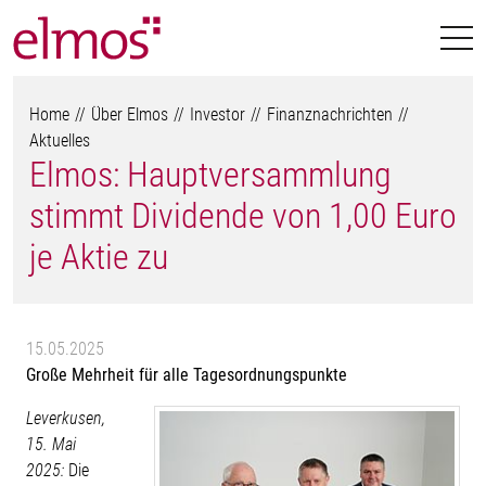
Home
Über Elmos
Investor
Finanznachrichten
Aktuelles
Elmos: Hauptversammlung
stimmt Dividende von 1,00 Euro
je Aktie zu
15.05.2025
Große Mehrheit für alle Tagesordnungspunkte
Leverkusen,
15. Mai
2025:
Die