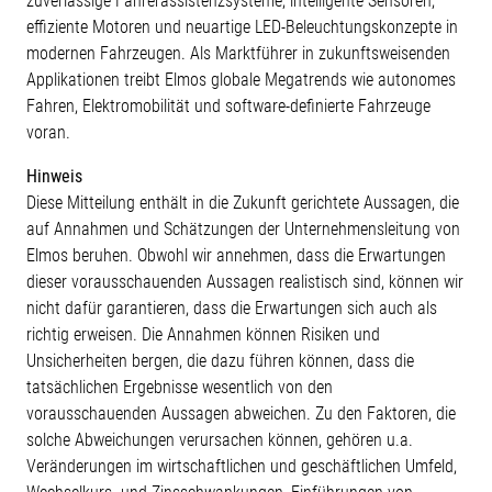
zuverlässige Fahrerassistenzsysteme, intelligente Sensoren,
effiziente Motoren und neuartige LED-Beleuchtungskonzepte in
modernen Fahrzeugen. Als Marktführer in zukunftsweisenden
Applikationen treibt Elmos globale Megatrends wie autonomes
Fahren, Elektromobilität und software-definierte Fahrzeuge
voran.
Hinweis
Diese Mitteilung enthält in die Zukunft gerichtete Aussagen, die
auf Annahmen und Schätzungen der Unternehmensleitung von
Elmos beruhen. Obwohl wir annehmen, dass die Erwartungen
dieser vorausschauenden Aussagen realistisch sind, können wir
nicht dafür garantieren, dass die Erwartungen sich auch als
richtig erweisen. Die Annahmen können Risiken und
Unsicherheiten bergen, die dazu führen können, dass die
tatsächlichen Ergebnisse wesentlich von den
vorausschauenden Aussagen abweichen. Zu den Faktoren, die
solche Abweichungen verursachen können, gehören u.a.
Veränderungen im wirtschaftlichen und geschäftlichen Umfeld,