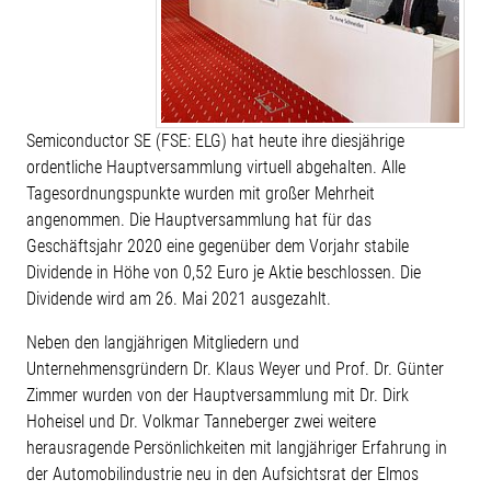
Semiconductor SE (FSE: ELG) hat heute ihre diesjährige
ordentliche Hauptversammlung virtuell abgehalten. Alle
Tagesordnungspunkte wurden mit großer Mehrheit
angenommen. Die Hauptversammlung hat für das
Geschäftsjahr 2020 eine gegenüber dem Vorjahr stabile
Dividende in Höhe von 0,52 Euro je Aktie beschlossen. Die
Dividende wird am 26. Mai 2021 ausgezahlt.
Neben den langjährigen Mitgliedern und
Unternehmensgründern Dr. Klaus Weyer und Prof. Dr. Günter
Zimmer wurden von der Hauptversammlung mit Dr. Dirk
Hoheisel und Dr. Volkmar Tanneberger zwei weitere
herausragende Persönlichkeiten mit langjähriger Erfahrung in
der Automobilindustrie neu in den Aufsichtsrat der Elmos