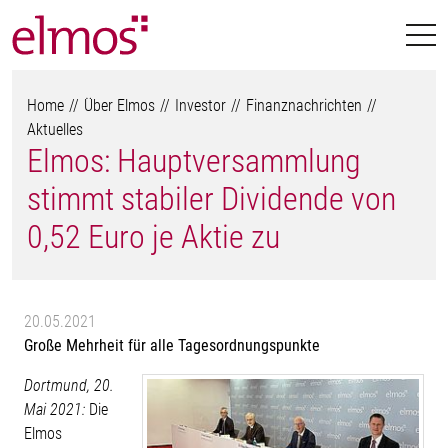
Home
Über Elmos
Investor
Finanznachrichten
Aktuelles
Elmos: Hauptversammlung
stimmt stabiler Dividende von
0,52 Euro je Aktie zu
20.05.2021
Große Mehrheit für alle Tagesordnungspunkte
Dortmund, 20.
Mai 2021:
Die
Elmos