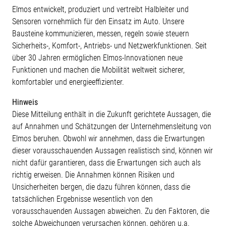
Elmos entwickelt, produziert und vertreibt Halbleiter und
Sensoren vornehmlich für den Einsatz im Auto. Unsere
Bausteine kommunizieren, messen, regeln sowie steuern
Sicherheits-, Komfort-, Antriebs- und Netzwerkfunktionen. Seit
über 30 Jahren ermöglichen Elmos-Innovationen neue
Funktionen und machen die Mobilität weltweit sicherer,
komfortabler und energieeffizienter.
Hinweis
Diese Mitteilung enthält in die Zukunft gerichtete Aussagen, die
auf Annahmen und Schätzungen der Unternehmensleitung von
Elmos beruhen. Obwohl wir annehmen, dass die Erwartungen
dieser vorausschauenden Aussagen realistisch sind, können wir
nicht dafür garantieren, dass die Erwartungen sich auch als
richtig erweisen. Die Annahmen können Risiken und
Unsicherheiten bergen, die dazu führen können, dass die
tatsächlichen Ergebnisse wesentlich von den
vorausschauenden Aussagen abweichen. Zu den Faktoren, die
solche Abweichungen verursachen können, gehören u.a.