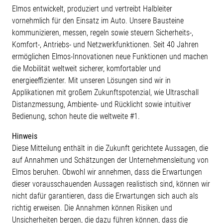
Elmos entwickelt, produziert und vertreibt Halbleiter
vornehmlich für den Einsatz im Auto. Unsere Bausteine
kommunizieren, messen, regeln sowie steuern Sicherheits-,
Komfort-, Antriebs- und Netzwerkfunktionen. Seit 40 Jahren
ermöglichen Elmos-Innovationen neue Funktionen und machen
die Mobilität weltweit sicherer, komfortabler und
energieeffizienter. Mit unseren Lösungen sind wir in
Applikationen mit großem Zukunftspotenzial, wie Ultraschall
Distanzmessung, Ambiente- und Rücklicht sowie intuitiver
Bedienung, schon heute die weltweite #1.
Hinweis
Diese Mitteilung enthält in die Zukunft gerichtete Aussagen, die
auf Annahmen und Schätzungen der Unternehmensleitung von
Elmos beruhen. Obwohl wir annehmen, dass die Erwartungen
dieser vorausschauenden Aussagen realistisch sind, können wir
nicht dafür garantieren, dass die Erwartungen sich auch als
richtig erweisen. Die Annahmen können Risiken und
Unsicherheiten bergen, die dazu führen können, dass die