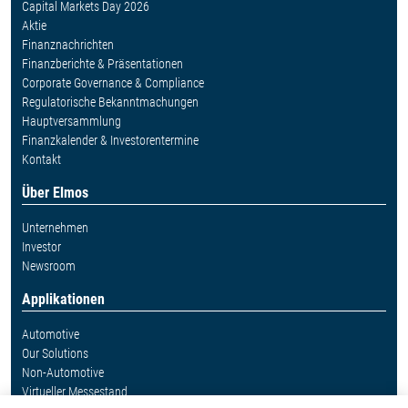
Capital Markets Day 2026
Aktie
Finanznachrichten
Finanzberichte & Präsentationen
Corporate Governance & Compliance
Regulatorische Bekanntmachungen
Hauptversammlung
Finanzkalender & Investorentermine
Kontakt
Über Elmos
Unternehmen
Investor
Newsroom
Applikationen
Automotive
Our Solutions
Non-Automotive
Virtueller Messestand