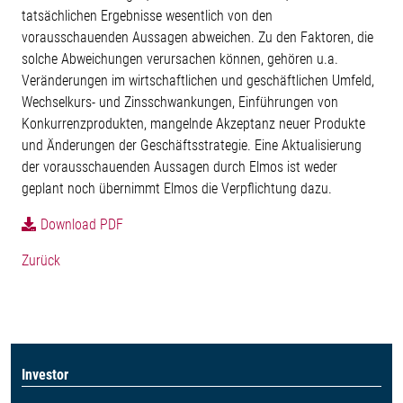
tatsächlichen Ergebnisse wesentlich von den
vorausschauenden Aussagen abweichen. Zu den Faktoren, die
solche Abweichungen verursachen können, gehören u.a.
Veränderungen im wirtschaftlichen und geschäftlichen Umfeld,
Wechselkurs- und Zinsschwankungen, Einführungen von
Konkurrenzprodukten, mangelnde Akzeptanz neuer Produkte
und Änderungen der Geschäftsstrategie. Eine Aktualisierung
der vorausschauenden Aussagen durch Elmos ist weder
geplant noch übernimmt Elmos die Verpflichtung dazu.
Download PDF
Zurück
Investor