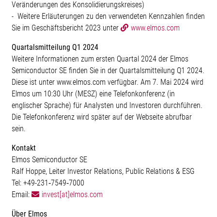
Veränderungen des Konsolidierungskreises)
- Weitere Erläuterungen zu den verwendeten Kennzahlen finden
Sie im Geschäftsbericht 2023 unter
www.elmos.com
Quartalsmitteilung Q1 2024
Weitere Informationen zum ersten Quartal 2024 der Elmos
Semiconductor SE finden Sie in der Quartalsmitteilung Q1 2024.
Diese ist unter www.elmos.com verfügbar. Am 7. Mai 2024 wird
Elmos um 10:30 Uhr (MESZ) eine Telefonkonferenz (in
englischer Sprache) für Analysten und Investoren durchführen.
Die Telefonkonferenz wird später auf der Webseite abrufbar
sein.
Kontakt
Elmos Semiconductor SE
Ralf Hoppe, Leiter Investor Relations, Public Relations & ESG
Tel: +49-231‐7549‐7000
Email:
invest[at]elmos.com
Über Elmos