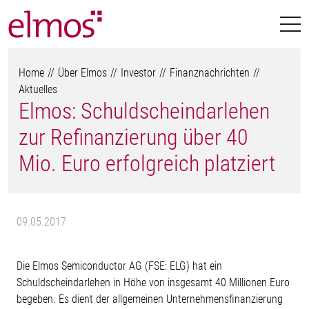
Home
Über Elmos
Investor
Finanznachrichten
Aktuelles
Elmos: Schuldscheindarlehen
zur Refinanzierung über 40
Mio. Euro erfolgreich platziert
09.05.2017
Die Elmos Semiconductor AG (FSE: ELG) hat ein
Schuldscheindarlehen in Höhe von insgesamt 40 Millionen Euro
begeben. Es dient der allgemeinen Unternehmensfinanzierung