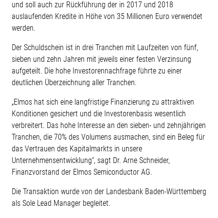
und soll auch zur Rückführung der in 2017 und 2018
auslaufenden Kredite in Höhe von 35 Millionen Euro verwendet
werden.
Der Schuldschein ist in drei Tranchen mit Laufzeiten von fünf,
sieben und zehn Jahren mit jeweils einer festen Verzinsung
aufgeteilt. Die hohe Investorennachfrage führte zu einer
deutlichen Überzeichnung aller Tranchen.
„Elmos hat sich eine langfristige Finanzierung zu attraktiven
Konditionen gesichert und die Investorenbasis wesentlich
verbreitert. Das hohe Interesse an den sieben- und zehnjährigen
Tranchen, die 70% des Volumens ausmachen, sind ein Beleg für
das Vertrauen des Kapitalmarkts in unsere
Unternehmensentwicklung“, sagt Dr. Arne Schneider,
Finanzvorstand der Elmos Semiconductor AG.
Die Transaktion wurde von der Landesbank Baden-Württemberg
als Sole Lead Manager begleitet.