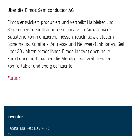
Über die Elmos Semiconductor AG
Elmos entwickelt, produziert und vertreibt Halbleiter und
Sensoren vornehmlich für den Einsatz im Auto. Unsere
Bausteine kommunizieren, messen, regeln sowie steuern
Sicherheits-, Komfort-, Antriebs- und Netzwerkfunktionen. Seit
über 30 Jahren ermöglichen Elmos-Innovationen neue
Funktionen und machen die Mobilität weltweit sicherer,
komfortabler und energieeffizienter.
Zurück
Investor
Capital Markets Day 2026
Aktie