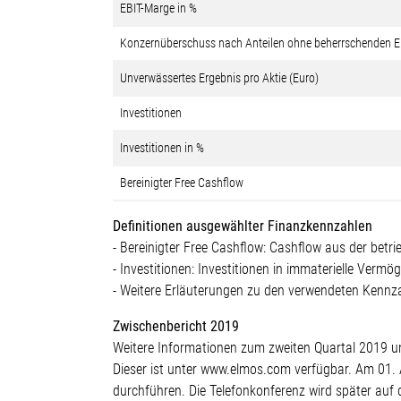
EBIT-Marge in %
Konzernüberschuss nach Anteilen ohne beherrschenden E
Unverwässertes Ergebnis pro Aktie (Euro)
Investitionen
Investitionen in %
Bereinigter Free Cashflow
Definitionen ausgewählter Finanzkennzahlen
- Bereinigter Free Cashflow: Cashflow aus der betr
- Investitionen: Investitionen in immaterielle Ver
- Weitere Erläuterungen zu den verwendeten Kennz
Zwischenbericht 2019
Weitere Informationen zum zweiten Quartal 2019 u
Dieser ist unter www.elmos.com verfügbar. Am 01. 
durchführen. Die Telefonkonferenz wird später auf 