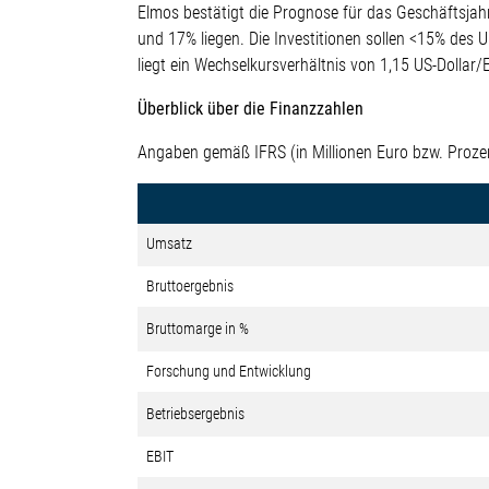
Elmos bestätigt die Prognose für das Geschäftsja
und 17% liegen. Die Investitionen sollen <15% des 
liegt ein Wechselkursverhältnis von 1,15 US-Dollar
Überblick über die Finanzzahlen
Angaben gemäß IFRS (in Millionen Euro bzw. Prozen
Umsatz
Bruttoergebnis
Bruttomarge in %
Forschung und Entwicklung
Betriebsergebnis
EBIT