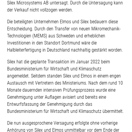
Silex Microsystems AB untersagt. Durch die Untersagung kann
der Verkauf nicht vollzogen werden.
Die beteiligten Unternehmen Elmos und Silex bedauern diese
Entscheidung. Durch den Transfer von neuen Mikromechanik-
Technologien (MEMS) aus Schweden und erheblichen
Investitionen in den Standort Dortmund wäre die
Halbleiterfertigung in Deutschland nachhaltig gestärkt worden.
Silex hat die geplante Transaktion im Januar 2022 beim
Bundesministerium für Wirtschaft und Klimaschutz
angemeldet. Seitdem standen Silex und Elmos in einem engen
Austausch mit Vertretern des Ministeriums. Nach dem rund 10
Monate dauernden intensiven Prüfungsprozess wurde eine
Genehmigung unter Auflagen avisiert und bereits eine
Entwurfsfassung der Genehmigung durch das
Bundesministerium für Wirtschaft und Klimaschutz übermittelt.
Die nun ausgesprochene Versagung erfolgte ohne vorherige
Anhörung von Silex und Elmos unmittelbar vor dem Ende der