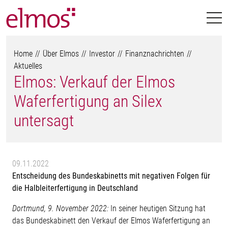
Home
Über Elmos
Investor
Finanznachrichten
Aktuelles
Elmos: Verkauf der Elmos
Waferfertigung an Silex
untersagt
09.11.2022
Entscheidung des Bundeskabinetts mit negativen Folgen für
die Halbleiterfertigung in Deutschland
Dortmund, 9. November 2022:
In seiner heutigen Sitzung hat
das Bundeskabinett den Verkauf der Elmos Waferfertigung an