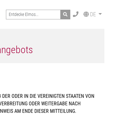
Search
DE
fangebots
DER ODER IN DIE VEREINIGTEN STAATEN VON
, VERBREITUNG ODER WEITERGABE NACH
NWEIS AM ENDE DIESER MITTEILUNG.