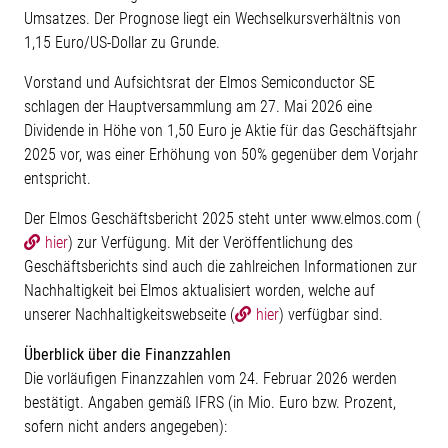
Umsatzes. Der Prognose liegt ein Wechselkursverhältnis von
1,15 Euro/US-Dollar zu Grunde.
Vorstand und Aufsichtsrat der Elmos Semiconductor SE
schlagen der Hauptversammlung am 27. Mai 2026 eine
Dividende in Höhe von 1,50 Euro je Aktie für das Geschäftsjahr
2025 vor, was einer Erhöhung von 50% gegenüber dem Vorjahr
entspricht.
Der Elmos Geschäftsbericht 2025 steht unter www.elmos.com (
hier
) zur Verfügung. Mit der Veröffentlichung des
Geschäftsberichts sind auch die zahlreichen Informationen zur
Nachhaltigkeit bei Elmos aktualisiert worden, welche auf
unserer Nachhaltigkeitswebseite (
hier
) verfügbar sind.
Überblick über die Finanzzahlen
Die vorläufigen Finanzzahlen vom 24. Februar 2026 werden
bestätigt. Angaben gemäß IFRS (in Mio. Euro bzw. Prozent,
sofern nicht anders angegeben):