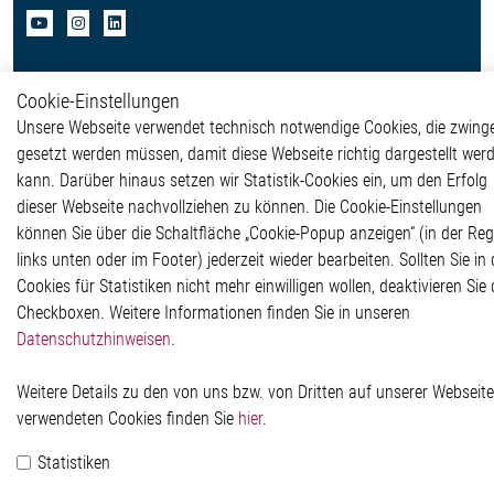
Cookie-Einstellungen
© 2026 by Elmos Semiconductor SE
Unsere Webseite verwendet technisch notwendige Cookies, die zwing
gesetzt werden müssen, damit diese Webseite richtig dargestellt wer
kann. Darüber hinaus setzen wir Statistik-Cookies ein, um den Erfolg
dieser Webseite nachvollziehen zu können. Die Cookie-Einstellungen
können Sie über die Schaltfläche „Cookie-Popup anzeigen“ (in der Reg
links unten oder im Footer) jederzeit wieder bearbeiten. Sollten Sie in 
Cookies für Statistiken nicht mehr einwilligen wollen, deaktivieren Sie 
Checkboxen. Weitere Informationen finden Sie in unseren
Datenschutzhinweisen
.
Weitere Details zu den von uns bzw. von Dritten auf unserer Webseite
verwendeten Cookies finden Sie
hier
.
Statistiken