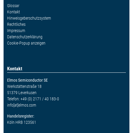
Glossar
Kontakt
Hinweisgeberschutzsystem
Rechtliches
Impressum
Datenschutzerklärung
Cookie-Popup anzeigen
Kontakt
Elmos Semiconductor SE
Werkstättenstraße 18
51379 Leverkusen
Telefon: +49 (0) 2171 / 40 183-0
info[at]elmos.com
Handelsregister:
Köln HRB 123561