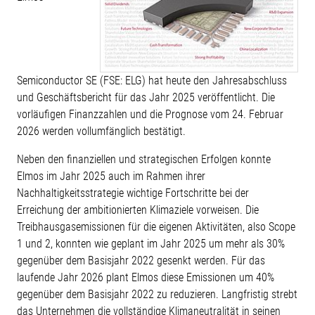
Semiconductor SE (FSE: ELG) hat heute den Jahresabschluss
und Geschäftsbericht für das Jahr 2025 veröffentlicht. Die
vorläufigen Finanzzahlen und die Prognose vom 24. Februar
2026 werden vollumfänglich bestätigt.
Neben den finanziellen und strategischen Erfolgen konnte
Elmos im Jahr 2025 auch im Rahmen ihrer
Nachhaltigkeitsstrategie wichtige Fortschritte bei der
Erreichung der ambitionierten Klimaziele vorweisen. Die
Treibhausgasemissionen für die eigenen Aktivitäten, also Scope
1 und 2, konnten wie geplant im Jahr 2025 um mehr als 30%
gegenüber dem Basisjahr 2022 gesenkt werden. Für das
laufende Jahr 2026 plant Elmos diese Emissionen um 40%
gegenüber dem Basisjahr 2022 zu reduzieren. Langfristig strebt
das Unternehmen die vollständige Klimaneutralität in seinen