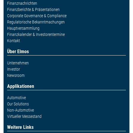
Finanznachrichten
Finanzberichte & Präsentationen
Corporate Governance & Compliance
Regulatorische Bekanntmachungen
Hauptversammlung
Finanzkalender & Investorentermine
Kontakt
Über Elmos
Unternehmen
Investor
Newsroom
Applikationen
Automotive
Our Solutions
Non-Automotive
Virtueller Messestand
Weitere Links