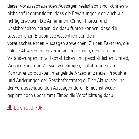
dieser vorausschauenden Aussagen realistisch sind, können wir
nicht dafür garantieren, dass die Erwartungen sich auch als
richtig erweisen. Die Annahmen können Risiken und
Unsicherheiten bergen, die dazu führen können, dass die
tatsächlichen Ergebnisse wesentlich von den
vorausschauenden Aussagen abweichen. Zu den Faktoren, die
solche Abweichungen verursachen können, gehören u.a.
Veränderungen im wirtschaftlichen und geschäftlichen Umfeld,
Wechselkurs- und Zinsschwankungen, Einführungen von
Konkurrenzprodukten, mangelnde Akzeptanz neuer Produkte
und Änderungen der Geschäftsstrategie. Eine Aktualisierung
der vorausschauenden Aussagen durch Elmos ist weder
geplant noch übernimmt Elmos die Verpflichtung dazu.
Download PDF