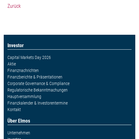
Zurück
Investor
Capital Markets Day 2026
Aktie
Finanznachrichten
Finanzberichte & Präsentationen
Corporate Governance & Compliance
Regulatorische Bekanntmachungen
Hauptversammlung
Finanzkalender & Investorentermine
Kontakt
Über Elmos
Unternehmen