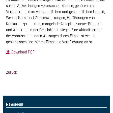
solche Abweichungen verursachen können, gehören u.a.
Veränderungen im wirtschaftlichen und geschäftlichen Umfeld,
Wechselkurs- und Zinsschwankungen, Einführungen von
Konkurrenzprodukten, mangelnde Akzeptanz neuer Produkte
und Änderungen der Geschäftsstrategie. Eine Aktualisierung
der vorausschauenden Aussagen durch Elmos ist weder
geplant noch übernimmt Elmos die Verpflichtung dazu.
Download PDF
Zurück
Newsroom