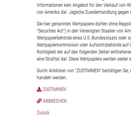
Informationen kein Angebot für den Verkauf von W
von Amerika dar. Jegliche Zuwiderhandlung gegen 
Die hier genannten Wertpapiere dürfen ohne Regist
"Securities Act") in den Vereinigten Staaten von 
Wertpapierbehörde eines U.S.-Bundesstaats oder sons
Wertpapierkommission oder Aufsichtsbehörde auf U
Richtigkeit der auf den folgenden Seiten enthalten
eine Straftat dar. Diese Wertpapiere werden weder 
Durch Anklicken von "ZUSTIMMEN" bestätigen Sie, 
handeln werden.
ZUSTIMMEN
ABBRECHEN
Zurück