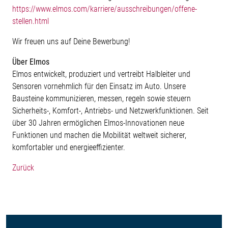
https://www.elmos.com/karriere/ausschreibungen/offene-
stellen.html
Wir freuen uns auf Deine Bewerbung!
Über Elmos
Elmos entwickelt, produziert und vertreibt Halbleiter und
Sensoren vornehmlich für den Einsatz im Auto. Unsere
Bausteine kommunizieren, messen, regeln sowie steuern
Sicherheits-, Komfort-, Antriebs- und Netzwerkfunktionen. Seit
über 30 Jahren ermöglichen Elmos-Innovationen neue
Funktionen und machen die Mobilität weltweit sicherer,
komfortabler und energieeffizienter.
Zurück