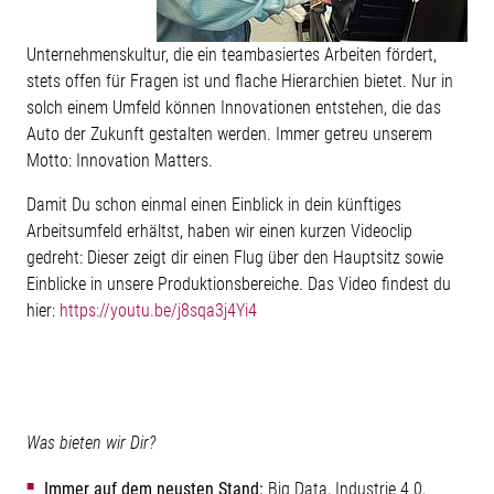
Unternehmenskultur, die ein teambasiertes Arbeiten fördert,
stets offen für Fragen ist und flache Hierarchien bietet. Nur in
solch einem Umfeld können Innovationen entstehen, die das
Auto der Zukunft gestalten werden. Immer getreu unserem
Motto: Innovation Matters.
Damit Du schon einmal einen Einblick in dein künftiges
Arbeitsumfeld erhältst, haben wir einen kurzen Videoclip
gedreht: Dieser zeigt dir einen Flug über den Hauptsitz sowie
Einblicke in unsere Produktionsbereiche. Das Video findest du
hier:
https://youtu.be/j8sqa3j4Yi4
Was bieten wir Dir?
Immer auf dem neusten Stand:
Big Data, Industrie 4.0,