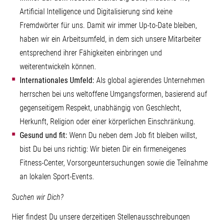
Artificial Intelligence und Digitalisierung sind keine
Fremdwörter für uns. Damit wir immer Up-to-Date bleiben,
haben wir ein Arbeitsumfeld, in dem sich unsere Mitarbeiter
entsprechend ihrer Fähigkeiten einbringen und
weiterentwickeln können.
Internationales Umfeld:
Als global agierendes Unternehmen
herrschen bei uns weltoffene Umgangsformen, basierend auf
gegenseitigem Respekt, unabhängig von Geschlecht,
Herkunft, Religion oder einer körperlichen Einschränkung.
Gesund und fit:
Wenn Du neben dem Job fit bleiben willst,
bist Du bei uns richtig: Wir bieten Dir ein firmeneigenes
Fitness-Center, Vorsorgeuntersuchungen sowie die Teilnahme
an lokalen Sport-Events.
Suchen wir Dich?
Hier findest Du unsere derzeitigen Stellenausschreibungen