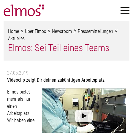
Home
Über Elmos
Newsroom
Pressemitteilungen
Aktuelles
Elmos: Sei Teil eines Teams
27.05.2019
Videoclip zeigt Dir deinen zukünftigen Arbeitsplatz
Elmos bietet
mehr als nur
einen
Arbeitsplatz:
Wir haben eine