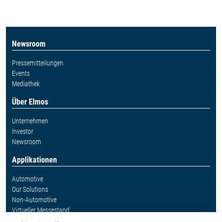
Newsroom
Pressemitteilungen
Events
Mediathek
Über Elmos
Unternehmen
Investor
Newsroom
Applikationen
Automotive
Our Solutions
Non-Automotive
Virtueller Messestand