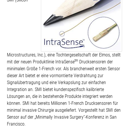
Microstructures, Inc.), eine Tochtergesellschaft der Elmos, stellt
tm
mit der neuen Produktlinie IntraSense
Drucksensoren der
minimalen Größe 1-French vor. Als branchenweit ersten Sensor
dieser Art bietet er eine vormontierte Verdrahtung zur
Signalübertragung und eine Verkapslung zur einfachen
Integration an. SMI bietet kundenspezifisch kalibrierte
Lösungen an, die in bestehende Produkte integriert werden
können. SMI hat bereits Millionen 1-French Drucksensoren für
minimal invasive Chirurgie ausgeliefert. Vorgestellt hat SMI den
Sensor auf der „Minimally Invasive Surgery“-Konferenz in San
Francisco.