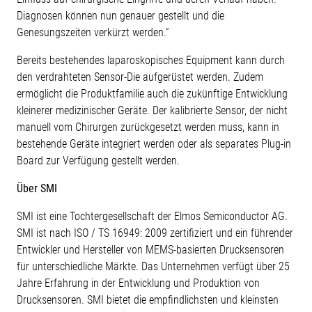
Diagnosen können nun genauer gestellt und die
Genesungszeiten verkürzt werden.”
Bereits bestehendes laparoskopisches Equipment kann durch
den verdrahteten Sensor-Die aufgerüstet werden. Zudem
ermöglicht die Produktfamilie auch die zukünftige Entwicklung
kleinerer medizinischer Geräte. Der kalibrierte Sensor, der nicht
manuell vom Chirurgen zurückgesetzt werden muss, kann in
bestehende Geräte integriert werden oder als separates Plug-in
Board zur Verfügung gestellt werden.
Über SMI
SMI ist eine Tochtergesellschaft der Elmos Semiconductor AG.
SMI ist nach ISO / TS 16949: 2009 zertifiziert und ein führender
Entwickler und Hersteller von MEMS-basierten Drucksensoren
für unterschiedliche Märkte. Das Unternehmen verfügt über 25
Jahre Erfahrung in der Entwicklung und Produktion von
Drucksensoren. SMI bietet die empfindlichsten und kleinsten