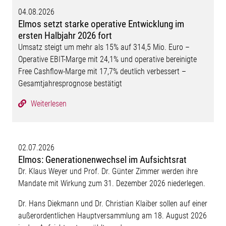
04.08.2026
Elmos setzt starke operative Entwicklung im
ersten Halbjahr 2026 fort
Umsatz steigt um mehr als 15% auf 314,5 Mio. Euro –
Operative EBIT-Marge mit 24,1% und operative bereinigte
Free Cashflow-Marge mit 17,7% deutlich verbessert –
Gesamtjahresprognose bestätigt
Weiterlesen
02.07.2026
Elmos: Generationenwechsel im Aufsichtsrat
Dr. Klaus Weyer und Prof. Dr. Günter Zimmer werden ihre
Mandate mit Wirkung zum 31. Dezember 2026 niederlegen.
Dr. Hans Diekmann und Dr. Christian Klaiber sollen auf einer
außerordentlichen Hauptversammlung am 18. August 2026