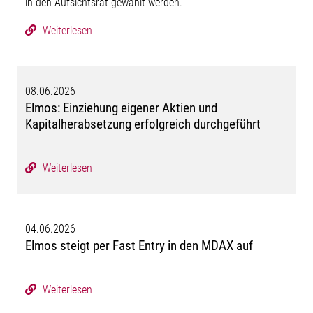
in den Aufsichtsrat gewählt werden.
Weiterlesen
08.06.2026
Elmos: Einziehung eigener Aktien und
Kapitalherabsetzung erfolgreich durchgeführt
Weiterlesen
04.06.2026
Elmos steigt per Fast Entry in den MDAX auf
Weiterlesen