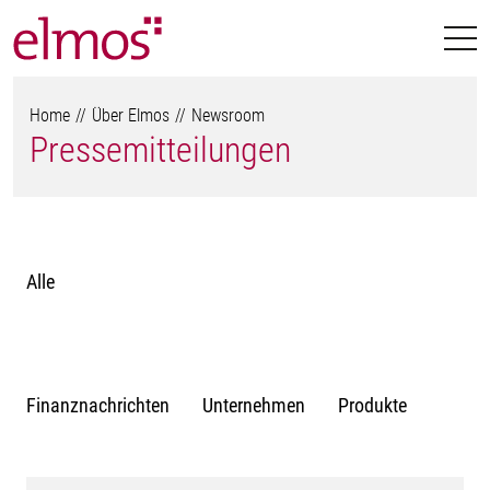
Home
Über Elmos
Newsroom
Pressemitteilungen
Alle
Finanznachrichten
Unternehmen
Produkte