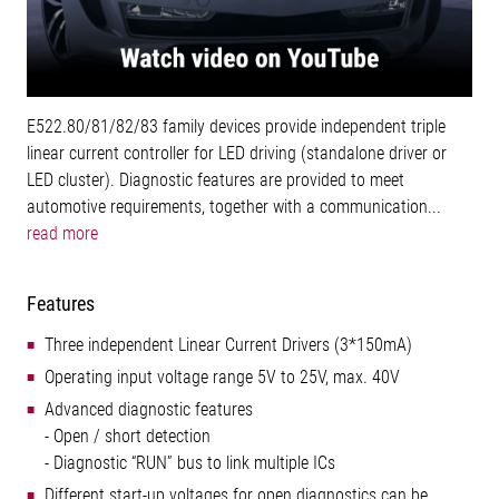
E522.80/81/82/83 family devices provide independent triple
linear current controller for LED driving (standalone driver or
LED cluster). Diagnostic features are provided to meet
automotive requirements, together with a communication...
read more
Features
Three independent Linear Current Drivers (3*150mA)
Operating input voltage range 5V to 25V, max. 40V
Advanced diagnostic features
- Open / short detection
- Diagnostic “RUN” bus to link multiple ICs
Different start-up voltages for open diagnostics can be