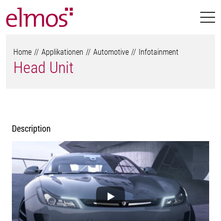
Home
Applikationen
Automotive
Infotainment
Head Unit
Description