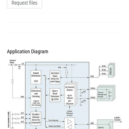
Request files
Application Diagram