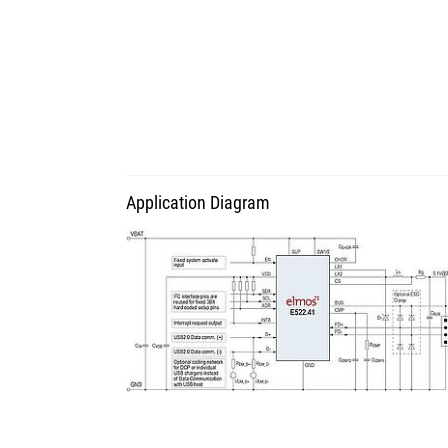
Application Diagram