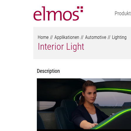
Produkt
Home
Applikationen
Automotive
Lighting
Interior Light
Description