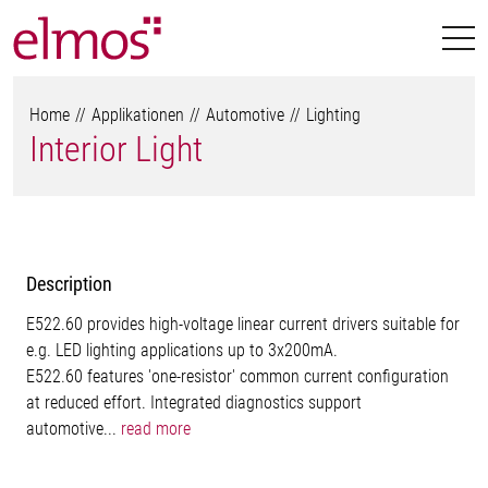
Home
Applikationen
Automotive
Lighting
Interior Light
Description
E522.60 provides high-voltage linear current drivers suitable for
e.g. LED lighting applications up to 3x200mA.
E522.60 features 'one-resistor' common current configuration
at reduced effort. Integrated diagnostics support
automotive...
read more