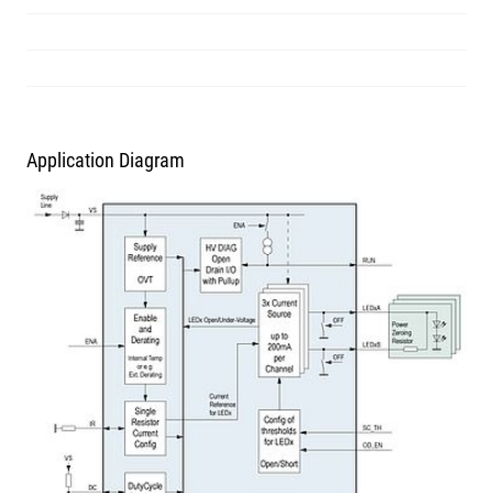
Application Diagram